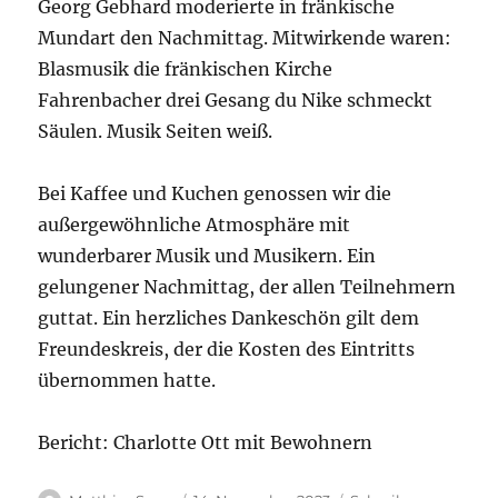
Georg Gebhard moderierte in fränkische
Mundart den Nachmittag. Mitwirkende waren:
Blasmusik die fränkischen Kirche
Fahrenbacher drei Gesang du Nike schmeckt
Säulen. Musik Seiten weiß.
Bei Kaffee und Kuchen genossen wir die
außergewöhnliche Atmosphäre mit
wunderbarer Musik und Musikern. Ein
gelungener Nachmittag, der allen Teilnehmern
guttat. Ein herzliches Dankeschön gilt dem
Freundeskreis, der die Kosten des Eintritts
übernommen hatte.
Bericht: Charlotte Ott mit Bewohnern