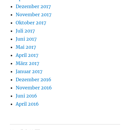
Dezember 2017
November 2017
Oktober 2017
Juli 2017
Juni 2017
Mai 2017
April 2017
März 2017
Januar 2017
Dezember 2016
November 2016
Juni 2016
April 2016