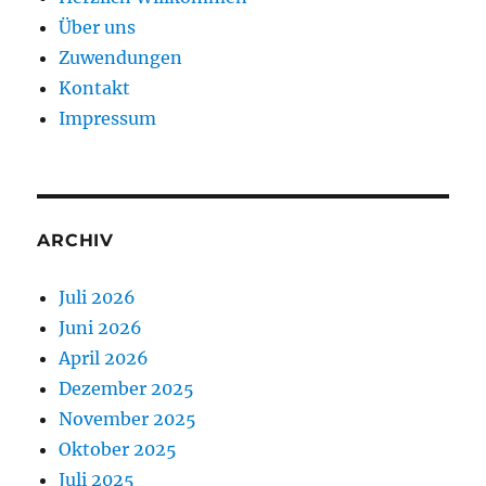
Über uns
Zuwendungen
Kontakt
Impressum
ARCHIV
Juli 2026
Juni 2026
April 2026
Dezember 2025
November 2025
Oktober 2025
Juli 2025