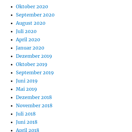
Oktober 2020
September 2020
August 2020
Juli 2020
April 2020
Januar 2020
Dezember 2019
Oktober 2019
September 2019
Juni 2019
Mai 2019
Dezember 2018
November 2018
Juli 2018
Juni 2018
April 2018