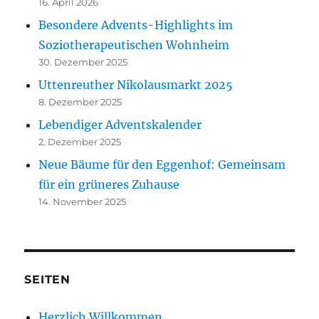
16. April 2026
Besondere Advents-Highlights im
Soziotherapeutischen Wohnheim
30. Dezember 2025
Uttenreuther Nikolausmarkt 2025
8. Dezember 2025
Lebendiger Adventskalender
2. Dezember 2025
Neue Bäume für den Eggenhof: Gemeinsam
für ein grüneres Zuhause
14. November 2025
SEITEN
Herzlich Willkommen