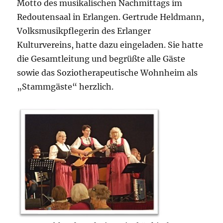
Motto des musikalischen Nachmittags im
Redoutensaal in Erlangen. Gertrude Heldmann,
Volksmusikpflegerin des Erlanger
Kulturvereins, hatte dazu eingeladen. Sie hatte
die Gesamtleitung und begrüßte alle Gäste
sowie das Soziotherapeutische Wohnheim als
„Stammgäste“ herzlich.