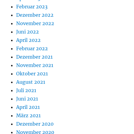
Februar 2023
Dezember 2022
November 2022
Juni 2022
April 2022
Februar 2022
Dezember 2021
November 2021
Oktober 2021
August 2021
Juli 2021
Juni 2021
April 2021
März 2021
Dezember 2020
November 2020