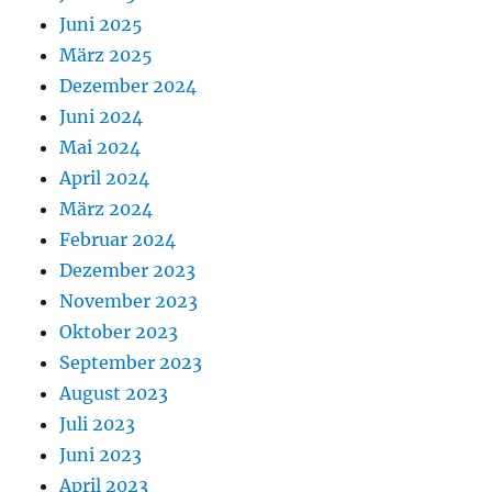
Juni 2025
März 2025
Dezember 2024
Juni 2024
Mai 2024
April 2024
März 2024
Februar 2024
Dezember 2023
November 2023
Oktober 2023
September 2023
August 2023
Juli 2023
Juni 2023
April 2023