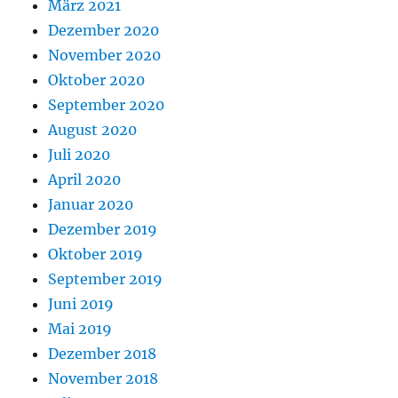
März 2021
Dezember 2020
November 2020
Oktober 2020
September 2020
August 2020
Juli 2020
April 2020
Januar 2020
Dezember 2019
Oktober 2019
September 2019
Juni 2019
Mai 2019
Dezember 2018
November 2018