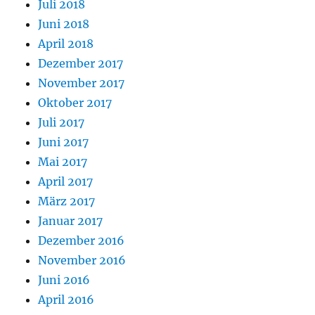
Juli 2018
Juni 2018
April 2018
Dezember 2017
November 2017
Oktober 2017
Juli 2017
Juni 2017
Mai 2017
April 2017
März 2017
Januar 2017
Dezember 2016
November 2016
Juni 2016
April 2016