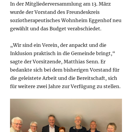
In der Mitgliederversammlung am 13. März
wurde der Vorstand des Freundeskreis
soziotherapeutisches Wohnheim Eggenhof neu
gewählt und das Budget verabschiedet.
„Wir sind ein Verein, der anpackt und die
Inklusion praktisch in die Gemeinde bringt,“
sagte der Vorsitzende, Matthias Senn. Er
bedankte sich bei dem bisherigen Vorstand für
die geleistete Arbeit und die Bereitschaft, sich
für weitere zwei Jahre zur Verfügung zu stellen.