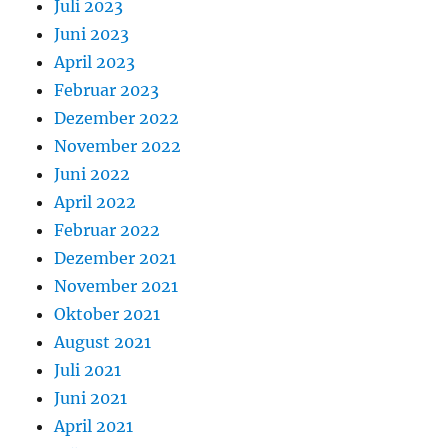
Juli 2023
Juni 2023
April 2023
Februar 2023
Dezember 2022
November 2022
Juni 2022
April 2022
Februar 2022
Dezember 2021
November 2021
Oktober 2021
August 2021
Juli 2021
Juni 2021
April 2021