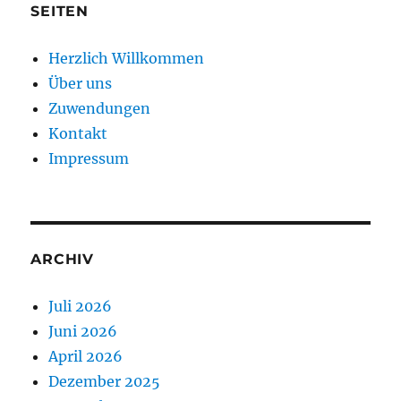
SEITEN
Herzlich Willkommen
Über uns
Zuwendungen
Kontakt
Impressum
ARCHIV
Juli 2026
Juni 2026
April 2026
Dezember 2025