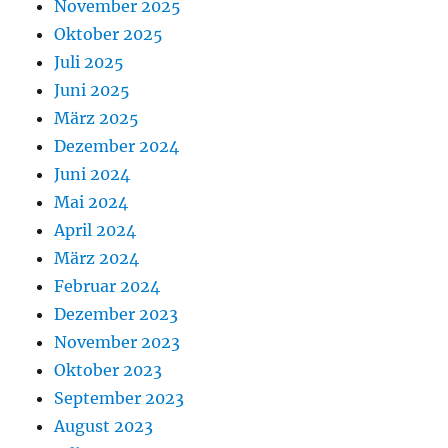
November 2025
Oktober 2025
Juli 2025
Juni 2025
März 2025
Dezember 2024
Juni 2024
Mai 2024
April 2024
März 2024
Februar 2024
Dezember 2023
November 2023
Oktober 2023
September 2023
August 2023