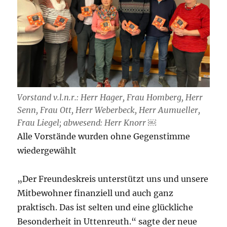
Vorstand v.l.n.r.: Herr Hager, Frau Homberg, Herr
Senn, Frau Ott, Herr Weberbeck, Herr Aumueller,
Frau Liegel; abwesend: Herr Knorr ￼
Alle Vorstände wurden ohne Gegenstimme
wiedergewählt
„Der Freundeskreis unterstützt uns und unsere
Mitbewohner finanziell und auch ganz
praktisch. Das ist selten und eine glückliche
Besonderheit in Uttenreuth.“ sagte der neue