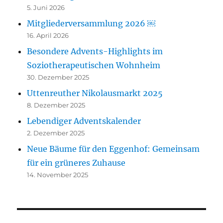
5. Juni 2026
Mitgliederversammlung 2026 ￼
16. April 2026
Besondere Advents-Highlights im
Soziotherapeutischen Wohnheim
30. Dezember 2025
Uttenreuther Nikolausmarkt 2025
8. Dezember 2025
Lebendiger Adventskalender
2. Dezember 2025
Neue Bäume für den Eggenhof: Gemeinsam
für ein grüneres Zuhause
14. November 2025