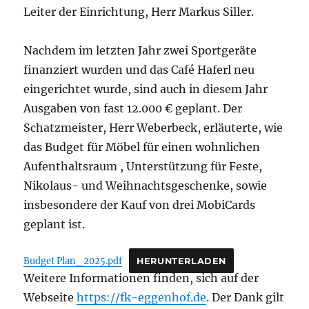
Leiter der Einrichtung, Herr Markus Siller.
Nachdem im letzten Jahr zwei Sportgeräte
finanziert wurden und das Café Haferl neu
eingerichtet wurde, sind auch in diesem Jahr
Ausgaben von fast 12.000 € geplant. Der
Schatzmeister, Herr Weberbeck, erläuterte, wie
das Budget für Möbel für einen wohnlichen
Aufenthaltsraum , Unterstützung für Feste,
Nikolaus- und Weihnachtsgeschenke, sowie
insbesondere der Kauf von drei MobiCards
geplant ist.
Budget Plan_2025.pdf
HERUNTERLADEN
Weitere Informationen finden, sich auf der
Webseite
https://fk-eggenhof.de
. Der Dank gilt