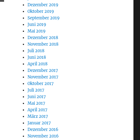
Dezember 2019
Oktober 2019
September 2019
Juni 2019
Mai 2019
Dezember 2018
November 2018
Juli 2018
Juni 2018
April 2018
Dezember 2017
November 2017
Oktober 2017
Juli 2017
Juni 2017
Mai 2017
April 2017
März 2017
Januar 2017
Dezember 2016
November 2016