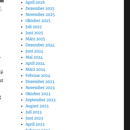
April 2026
;
Dezember 2025
November 2025
Oktober 2025
Juli 2025
Juni 2025
März 2025
Dezember 2024
Juni 2024
.
Mai 2024
April 2024
März 2024
fé
Februar 2024
st
Dezember 2023
November 2023
Oktober 2023
g
September 2023
August 2023
Juli 2023
Juni 2023
April 2023