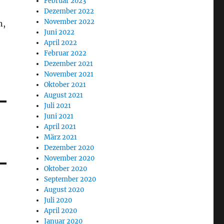
Februar 2023
Dezember 2022
November 2022
n,
Juni 2022
April 2022
Februar 2022
Dezember 2021
November 2021
Oktober 2021
August 2021
Juli 2021
Juni 2021
April 2021
März 2021
Dezember 2020
November 2020
Oktober 2020
September 2020
August 2020
Juli 2020
April 2020
Januar 2020