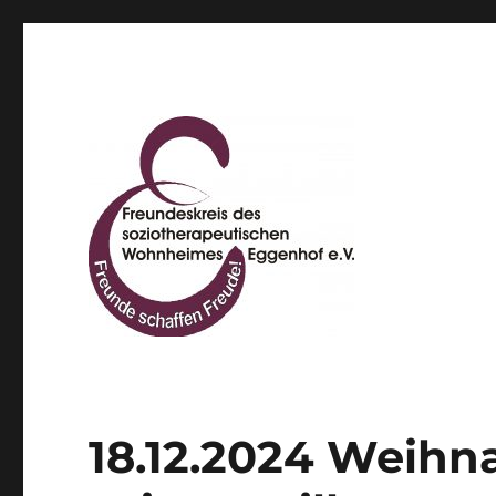
Freundeskreis des sozio
18.12.2024 Weihna