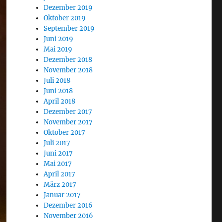
Dezember 2019
Oktober 2019
September 2019
Juni 2019
Mai 2019
Dezember 2018
November 2018
Juli 2018
Juni 2018
April 2018
Dezember 2017
November 2017
Oktober 2017
Juli 2017
Juni 2017
Mai 2017
April 2017
März 2017
Januar 2017
Dezember 2016
November 2016