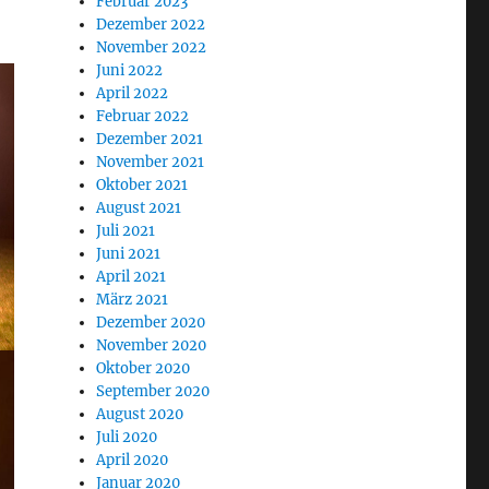
Februar 2023
Dezember 2022
November 2022
Juni 2022
April 2022
Februar 2022
Dezember 2021
November 2021
Oktober 2021
August 2021
Juli 2021
Juni 2021
April 2021
März 2021
Dezember 2020
November 2020
Oktober 2020
September 2020
August 2020
Juli 2020
April 2020
Januar 2020