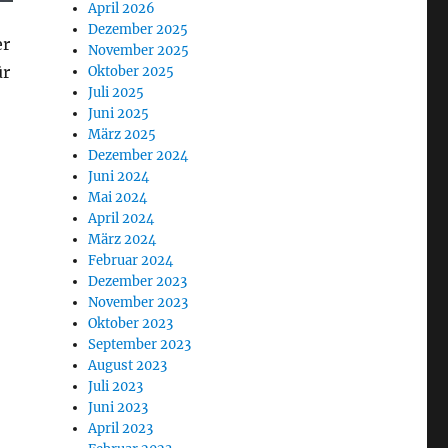
April 2026
Dezember 2025
er
November 2025
ür
Oktober 2025
Juli 2025
Juni 2025
März 2025
Dezember 2024
Juni 2024
Mai 2024
April 2024
März 2024
Februar 2024
Dezember 2023
November 2023
Oktober 2023
September 2023
August 2023
Juli 2023
Juni 2023
April 2023