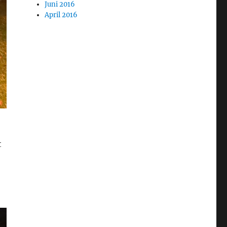
Juni 2016
April 2016
t