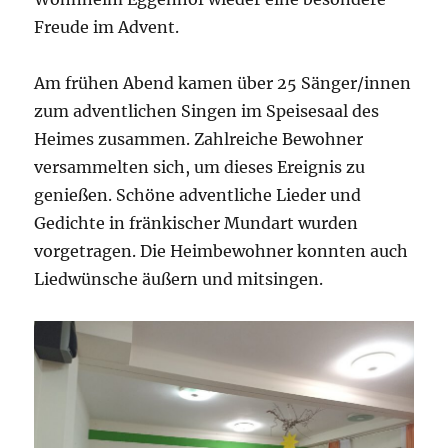
Freude im Advent.
Am frühen Abend kamen über 25 Sänger/innen
zum adventlichen Singen im Speisesaal des
Heimes zusammen. Zahlreiche Bewohner
versammelten sich, um dieses Ereignis zu
genießen. Schöne adventliche Lieder und
Gedichte in fränkischer Mundart wurden
vorgetragen. Die Heimbewohner konnten auch
Liedwünsche äußern und mitsingen.