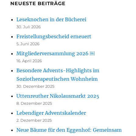
NEUESTE BEITRÄGE
Leseknochen in der Bücherei
30. Juli 2026
Freistellungsbescheid erneuert
5. Juni 2026
Mitgliederversammlung 2026 ￼
16. April 2026
Besondere Advents-Highlights im
Soziotherapeutischen Wohnheim
30. Dezember 2025
Uttenreuther Nikolausmarkt 2025
8. Dezember 2025
Lebendiger Adventskalender
2. Dezember 2025
Neue Bäume für den Eggenhof: Gemeinsam