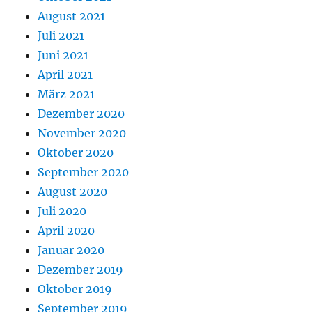
August 2021
Juli 2021
Juni 2021
April 2021
März 2021
Dezember 2020
November 2020
Oktober 2020
September 2020
August 2020
Juli 2020
April 2020
Januar 2020
Dezember 2019
Oktober 2019
September 2019