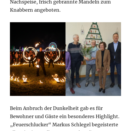
Nachspeise, frisch gebrannte Mandeln zum
Knabbern angeboten.
Beim Anbruch der Dunkelheit gab es für
Bewohner und Gäste ein besonderes Highlight.
„Feuerschlucker“ Markus Schlegel begeisterte