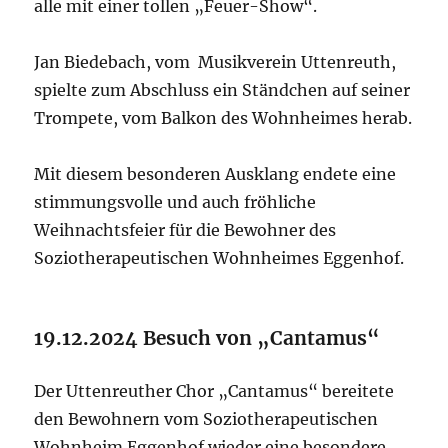
alle mit einer tollen „Feuer-Show“.
Jan Biedebach, vom Musikverein Uttenreuth,
spielte zum Abschluss ein Ständchen auf seiner
Trompete, vom Balkon des Wohnheimes herab.
Mit diesem besonderen Ausklang endete eine
stimmungsvolle und auch fröhliche
Weihnachtsfeier für die Bewohner des
Soziotherapeutischen Wohnheimes Eggenhof.
19.12.2024 Besuch von „Cantamus“
Der Uttenreuther Chor „Cantamus“ bereitete
den Bewohnern vom Soziotherapeutischen
Wohnheim Eggenhof wieder eine besondere