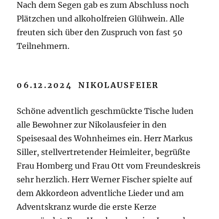
Nach dem Segen gab es zum Abschluss noch
Plätzchen und alkoholfreien Glühwein. Alle
freuten sich über den Zuspruch von fast 50
Teilnehmern.
06.12.2024 NIKOLAUSFEIER
Schöne adventlich geschmückte Tische luden
alle Bewohner zur Nikolausfeier in den
Speisesaal des Wohnheimes ein. Herr Markus
Siller, stellvertretender Heimleiter, begrüßte
Frau Homberg und Frau Ott vom Freundeskreis
sehr herzlich. Herr Werner Fischer spielte auf
dem Akkordeon adventliche Lieder und am
Adventskranz wurde die erste Kerze