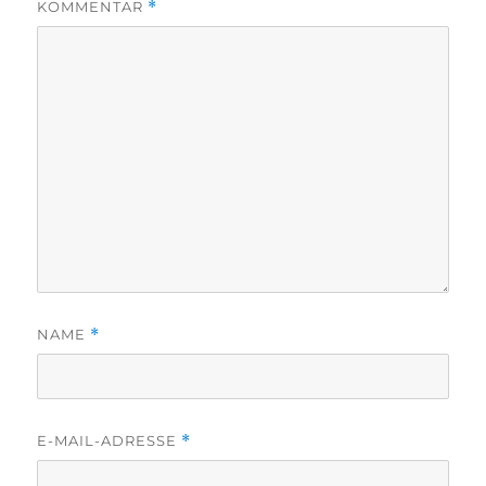
KOMMENTAR
*
NAME
*
E-MAIL-ADRESSE
*