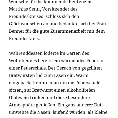
Wünsche für die kommende Rentenzeit.
Matthias Senn, Vorsitzender des
Freundeskreises, schloss sich den
Glückwünschen an und bedankte sich bei Frau
Benner für die gute Zusammenarbeit mit dem
Freundeskreis.
Währenddessen loderte im Garten des
Wohnheimes bereits ein wärmendes Feuer in
einer Feuerschale. Der Geruch von gegrillten
Bratwürsten lud zum Essen ein. Warm
eingepackt konnte man um die Feuerschale
sitzen, zur Bratwurst einen alkoholfreien
Glühwein trinken und diese besondere
Atmosphäre genießen. Ein ganz anderer Duft
umwehte die Nasen, laufend wurden, als kleine