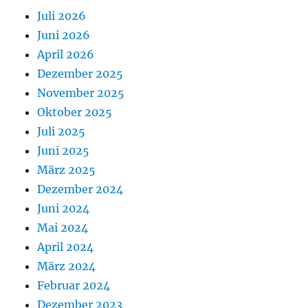
Juli 2026
Juni 2026
April 2026
Dezember 2025
November 2025
Oktober 2025
Juli 2025
Juni 2025
März 2025
Dezember 2024
Juni 2024
Mai 2024
April 2024
März 2024
Februar 2024
Dezember 2023