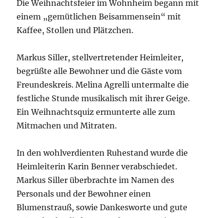
Die Weihnachtsfeier im Wohnheim begann mit
einem „gemütlichen Beisammensein“ mit
Kaffee, Stollen und Plätzchen.
Markus Siller, stellvertretender Heimleiter,
begrüßte alle Bewohner und die Gäste vom
Freundeskreis. Melina Agrelli untermalte die
festliche Stunde musikalisch mit ihrer Geige.
Ein Weihnachtsquiz ermunterte alle zum
Mitmachen und Mitraten.
In den wohlverdienten Ruhestand wurde die
Heimleiterin Karin Benner verabschiedet.
Markus Siller überbrachte im Namen des
Personals und der Bewohner einen
Blumenstrauß, sowie Dankesworte und gute