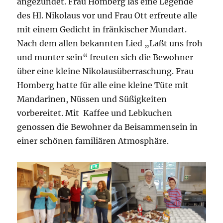
angezündet. Frau Homberg las eine Legende
des Hl. Nikolaus vor und Frau Ott erfreute alle
mit einem Gedicht in fränkischer Mundart.
Nach dem allen bekannten Lied „Laßt uns froh
und munter sein“ freuten sich die Bewohner
über eine kleine Nikolausüberraschung. Frau
Homberg hatte für alle eine kleine Tüte mit
Mandarinen, Nüssen und Süßigkeiten
vorbereitet. Mit Kaffee und Lebkuchen
genossen die Bewohner da Beisammensein in
einer schönen familiären Atmosphäre.