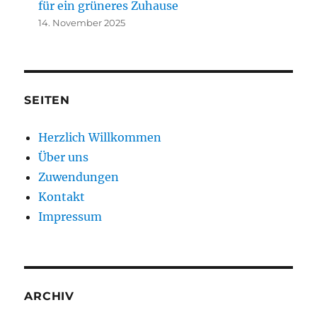
für ein grüneres Zuhause
14. November 2025
SEITEN
Herzlich Willkommen
Über uns
Zuwendungen
Kontakt
Impressum
ARCHIV