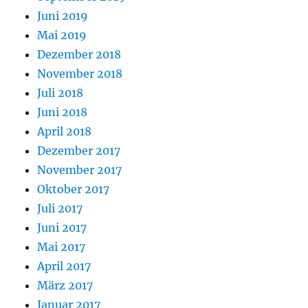
Juni 2019
Mai 2019
Dezember 2018
November 2018
Juli 2018
Juni 2018
April 2018
Dezember 2017
November 2017
Oktober 2017
Juli 2017
Juni 2017
Mai 2017
April 2017
März 2017
Januar 2017