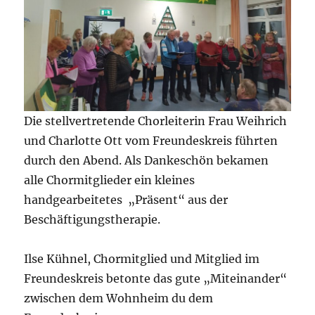
Die stellvertretende Chorleiterin Frau Weihrich
und Charlotte Ott vom Freundeskreis führten
durch den Abend. Als Dankeschön bekamen
alle Chormitglieder ein kleines
handgearbeitetes „Präsent“ aus der
Beschäftigungstherapie.
Ilse Kühnel, Chormitglied und Mitglied im
Freundeskreis betonte das gute „Miteinander“
zwischen dem Wohnheim du dem