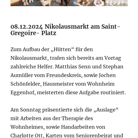
08.12.2024 Nikolausmarkt am Saint-
Gregoire- Platz
Zum Aufbau der „Hütten“ für den
Nikolausmarkt, trafen sich bereits am Vortag
zahlreiche Helfer. Matthias Senn und Stephan
Aumüller vom Freundeskreis, sowie Jochen
Schönfelder, Hausmeister vom Wohnheim
Eggenhof, meisterten diese Aufgabe routiniert.
Am Sonntag präsentierte sich die „Auslage“
mit Arbeiten aus der Therapie des
Wohnheimes, sowie Handarbeiten von
Charlotte Ott, Karten vom Seniorenbeirat und