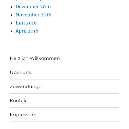
Dezember 2016
November 2016
Juni 2016
April 2016
Herzlich Willkommen
Über uns
Zuwendungen
Kontakt
Impressum