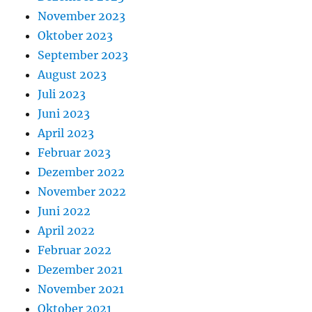
November 2023
Oktober 2023
September 2023
August 2023
Juli 2023
Juni 2023
April 2023
Februar 2023
Dezember 2022
November 2022
Juni 2022
April 2022
Februar 2022
Dezember 2021
November 2021
Oktober 2021