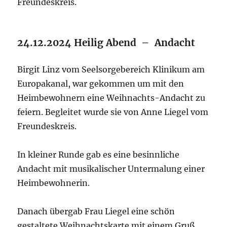
Freundeskreis.
24.12.2024 Heilig Abend – Andacht
Birgit Linz vom Seelsorgebereich Klinikum am
Europakanal, war gekommen um mit den
Heimbewohnern eine Weihnachts-Andacht zu
feiern. Begleitet wurde sie von Anne Liegel vom
Freundeskreis.
In kleiner Runde gab es eine besinnliche
Andacht mit musikalischer Untermalung einer
Heimbewohnerin.
Danach übergab Frau Liegel eine schön
gestaltete Weihnachtskarte mit einem Gruß