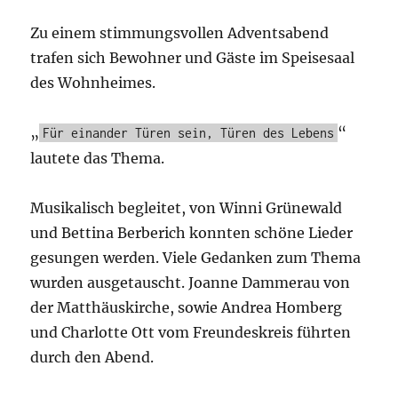
Zu einem stimmungsvollen Adventsabend
trafen sich Bewohner und Gäste im Speisesaal
des Wohnheimes.
„
“
Für einander Türen sein, Türen des Lebens
lautete das Thema.
Musikalisch begleitet, von Winni Grünewald
und Bettina Berberich konnten schöne Lieder
gesungen werden. Viele Gedanken zum Thema
wurden ausgetauscht. Joanne Dammerau von
der Matthäuskirche, sowie Andrea Homberg
und Charlotte Ott vom Freundeskreis führten
durch den Abend.