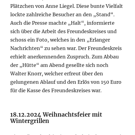
Plätzchen von Anne Liegel. Diese bunte Vielfalt
lockte zahlreiche Besucher an den „Stand“.
Auch die Presse machte „Halt“, informierte
sich über die Arbeit des Freundeskreises und
schoss ein Foto, welches in den „Erlanger
Nachrichten“ zu sehen war. Der Freundeskreis
erhielt anerkennenden Zuspruch. Zum Abbau
der „Hütte“ am Abend gesellte sich noch
Walter Knorr, welcher erfreut über den
gelungenen Ablauf und den Erlös von 150 Euro
für die Kasse des Freundeskreises war.
18.12.2024 Weihnachtsfeier mit
Wintergrillen