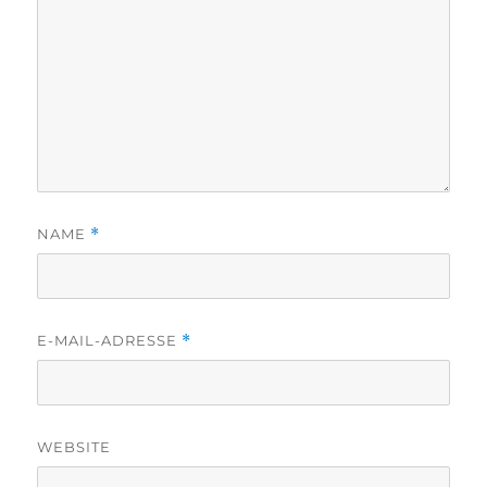
NAME
*
E-MAIL-ADRESSE
*
WEBSITE