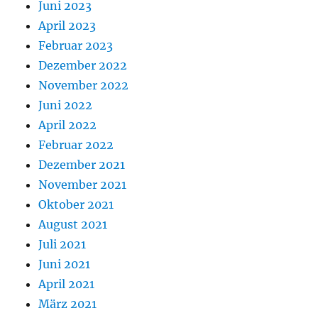
Juni 2023
April 2023
Februar 2023
Dezember 2022
November 2022
Juni 2022
April 2022
Februar 2022
Dezember 2021
November 2021
Oktober 2021
August 2021
Juli 2021
Juni 2021
April 2021
März 2021