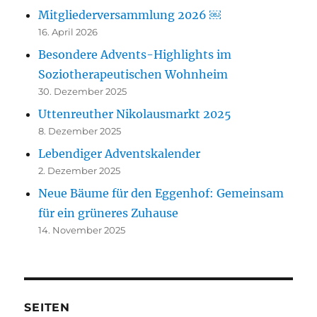
Mitgliederversammlung 2026 ￼
16. April 2026
Besondere Advents-Highlights im
Soziotherapeutischen Wohnheim
30. Dezember 2025
Uttenreuther Nikolausmarkt 2025
8. Dezember 2025
Lebendiger Adventskalender
2. Dezember 2025
Neue Bäume für den Eggenhof: Gemeinsam
für ein grüneres Zuhause
14. November 2025
SEITEN