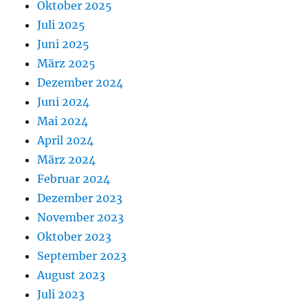
Oktober 2025
Juli 2025
Juni 2025
März 2025
Dezember 2024
Juni 2024
Mai 2024
April 2024
März 2024
Februar 2024
Dezember 2023
November 2023
Oktober 2023
September 2023
August 2023
Juli 2023