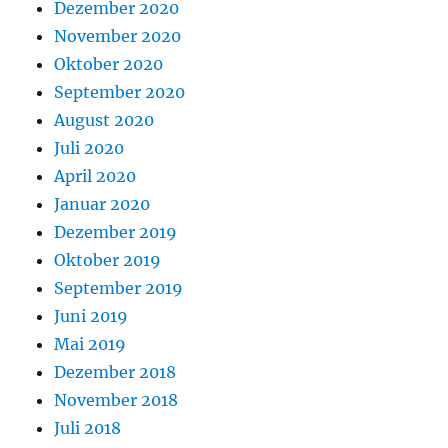
Dezember 2020
November 2020
Oktober 2020
September 2020
August 2020
Juli 2020
April 2020
Januar 2020
Dezember 2019
Oktober 2019
September 2019
Juni 2019
Mai 2019
Dezember 2018
November 2018
Juli 2018