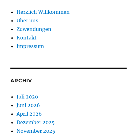
Herzlich Willkommen
Über uns
Zuwendungen
Kontakt
Impressum
ARCHIV
Juli 2026
Juni 2026
April 2026
Dezember 2025
November 2025