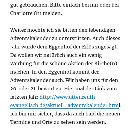
gut gebrauchen. Bitte einfach bei mir oder bei
Charlotte Ott melden.
Weiter möchte ich sie bitten den lebendigen
Adventskalender zu unterstützen. Auch dieses
Jahr wurde dem Eggenhof der Erlös zugesagt.
Da wollen wir natürlich auch ein wenig
Werbung für die schöne Aktion der Kirche(n)
machen. In den Eggenhof kommt der
Adventskalender auch. Wir haben uns für den
20. oder 21. beworben. Hier mal der Link zum
letzten Jahr
http://www.uttenreuth-
evangelisch.de/aktuell_adventskalender.htm
l.
Ich bin mir sicher, dass da auch bald die neuen
Termine und Orte zu sehen sein werden.