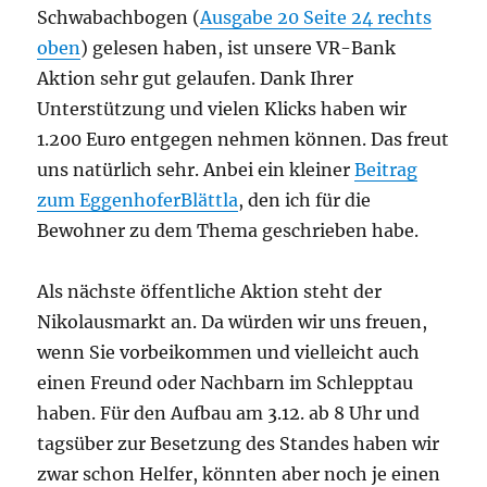
Schwabachbogen (
Ausgabe 20 Seite 24 rechts
oben
) gelesen haben, ist unsere VR-Bank
Aktion sehr gut gelaufen. Dank Ihrer
Unterstützung und vielen Klicks haben wir
1.200 Euro entgegen nehmen können. Das freut
uns natürlich sehr. Anbei ein kleiner
Beitrag
zum EggenhoferBlättla
, den ich für die
Bewohner zu dem Thema geschrieben habe.
Als nächste öffentliche Aktion steht der
Nikolausmarkt an. Da würden wir uns freuen,
wenn Sie vorbeikommen und vielleicht auch
einen Freund oder Nachbarn im Schlepptau
haben. Für den Aufbau am 3.12. ab 8 Uhr und
tagsüber zur Besetzung des Standes haben wir
zwar schon Helfer, könnten aber noch je einen