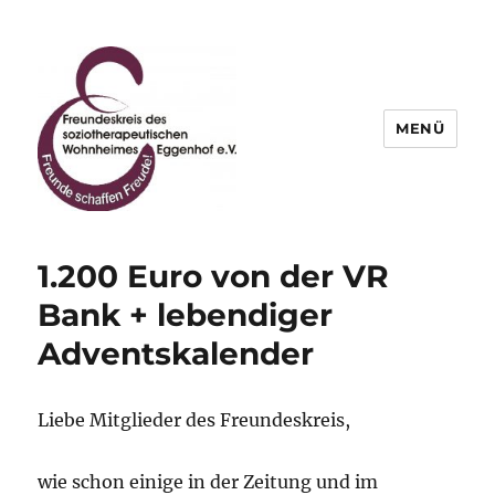
MENÜ
Freundeskreis des
soziotherapeutischen
1.200 Euro von der VR
Wohnheimes Eggenhof e.V.
Bank + lebendiger
Adventskalender
Liebe Mitglieder des Freundeskreis,
wie schon einige in der Zeitung und im