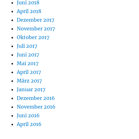
Juni 2018
April 2018
Dezember 2017
November 2017
Oktober 2017
Juli 2017
Juni 2017
Mai 2017
April 2017
März 2017
Januar 2017
Dezember 2016
November 2016
Juni 2016
April 2016