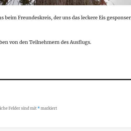
s beim Freundeskreis, der uns das leckere Eis gesponser
eben von den Teilnehmern des Ausflugs.
iche Felder sind mit
*
markiert