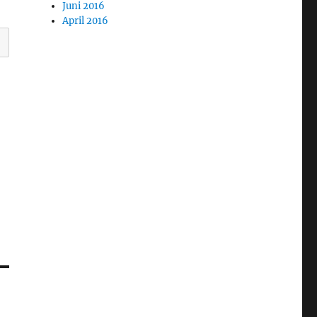
Juni 2016
April 2016