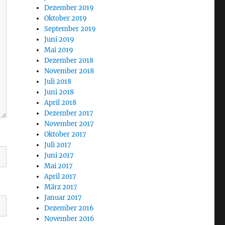
Dezember 2019
Oktober 2019
September 2019
Juni 2019
Mai 2019
Dezember 2018
November 2018
Juli 2018
Juni 2018
April 2018
Dezember 2017
November 2017
Oktober 2017
Juli 2017
Juni 2017
Mai 2017
April 2017
März 2017
Januar 2017
Dezember 2016
November 2016