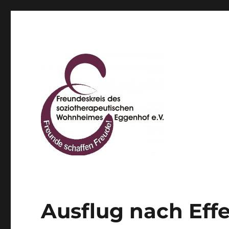
Freundeskreis des sozio
Ausflug nach Effe