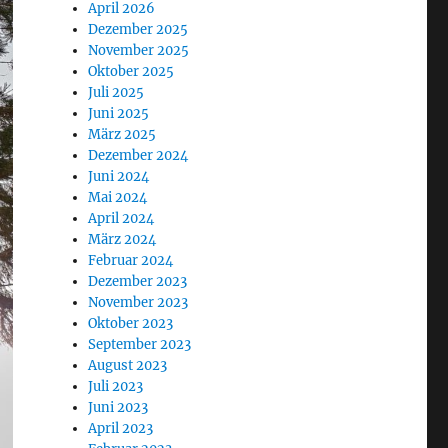
April 2026
Dezember 2025
November 2025
Oktober 2025
Juli 2025
Juni 2025
März 2025
Dezember 2024
Juni 2024
Mai 2024
April 2024
März 2024
Februar 2024
Dezember 2023
November 2023
Oktober 2023
September 2023
August 2023
Juli 2023
Juni 2023
April 2023