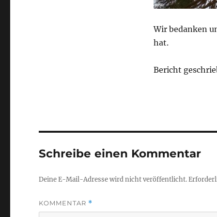
Wir bedanken un
hat.
Bericht geschri
Schreibe einen Kommentar
Deine E-Mail-Adresse wird nicht veröffentlicht.
Erforderl
KOMMENTAR
*