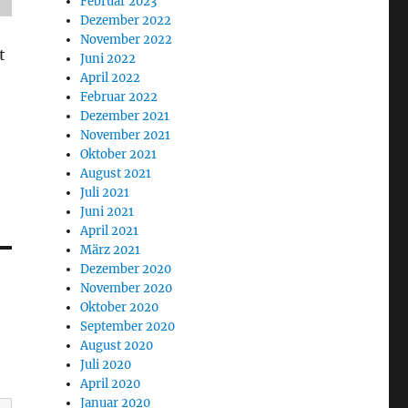
Februar 2023
Dezember 2022
November 2022
t
Juni 2022
April 2022
Februar 2022
Dezember 2021
November 2021
Oktober 2021
August 2021
Juli 2021
Juni 2021
April 2021
März 2021
Dezember 2020
November 2020
Oktober 2020
September 2020
August 2020
Juli 2020
April 2020
Januar 2020