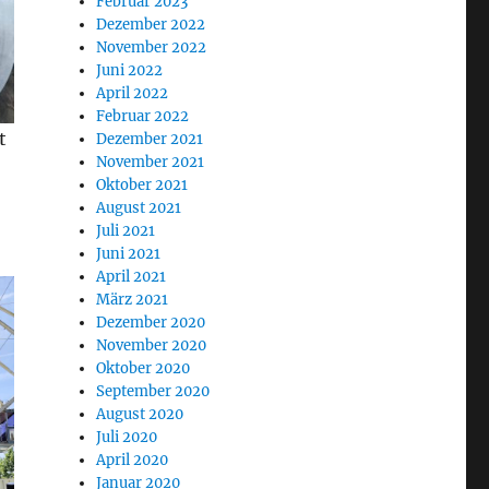
Februar 2023
Dezember 2022
November 2022
Juni 2022
April 2022
Februar 2022
t
Dezember 2021
November 2021
Oktober 2021
August 2021
Juli 2021
Juni 2021
April 2021
März 2021
Dezember 2020
November 2020
Oktober 2020
September 2020
August 2020
Juli 2020
April 2020
Januar 2020