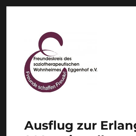
Freundeskreis des sozio
Ausflug zur Erla