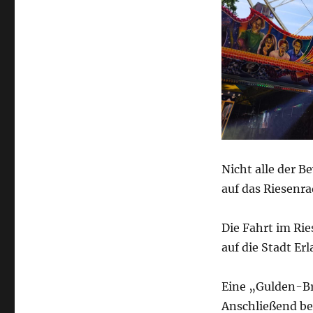
Nicht alle der 
auf das Riesenra
Die Fahrt im Ri
auf die Stadt Er
Eine „Gulden-Br
Anschließend be