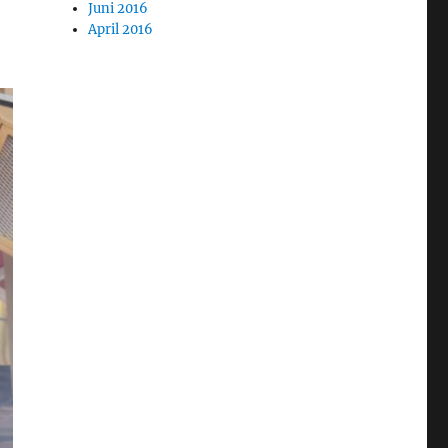
Juni 2016
April 2016