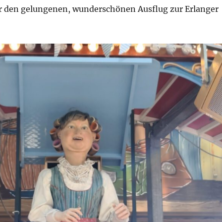
er den gelungenen, wunderschönen Ausflug zur Erlanger