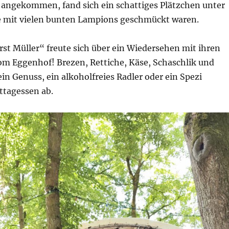
 angekommen, fand sich ein schattiges Plätzchen unter
 mit vielen bunten Lampions geschmückt waren.
st Müller“ freute sich über ein Wiedersehen mit ihren
 Eggenhof! Brezen, Rettiche, Käse, Schaschlik und
n Genuss, ein alkoholfreies Radler oder ein Spezi
ttagessen ab.