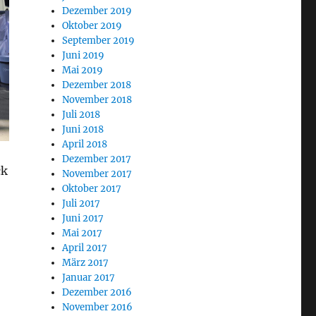
Dezember 2019
Oktober 2019
September 2019
Juni 2019
Mai 2019
Dezember 2018
November 2018
Juli 2018
Juni 2018
April 2018
Dezember 2017
ck
November 2017
Oktober 2017
Juli 2017
Juni 2017
Mai 2017
April 2017
März 2017
Januar 2017
Dezember 2016
November 2016