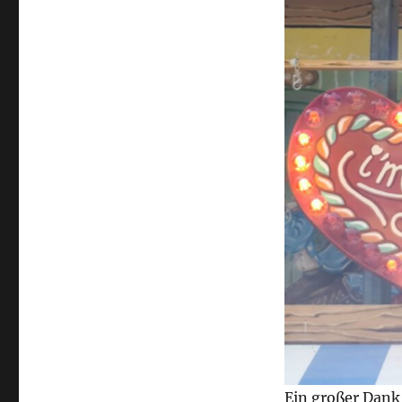
Ein großer Dank