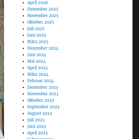
April 2026
Dezember 2025
November 2025
Oktober 2025
Juli 2025
Juni 2025
März 2025
Dezember 2024
Juni 2024
Mai 2024
April 2024
März 2024
Februar 2024
Dezember 2023
November 2023
Oktober 2023
September 2023
August 2023
Juli 2023
Juni 2023
April 2023